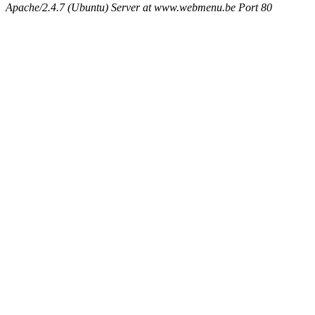
Apache/2.4.7 (Ubuntu) Server at www.webmenu.be Port 80