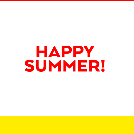
HAPPY
SUMMER!