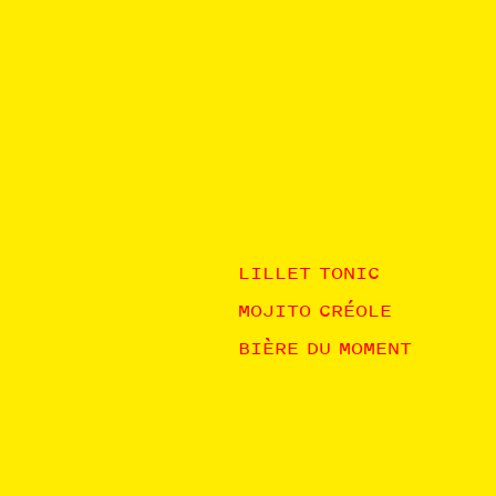
LILLET TONIC
MOJITO CRÉOLE
BIÈRE DU MOMENT