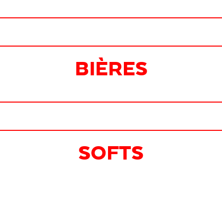
BIÈRES
SOFTS