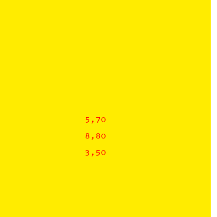
5,70
8,80
3,50