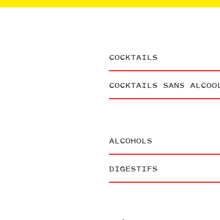
COCKTAILS
COCKTAILS SANS ALCOO
ALCOHOLS
DIGESTIFS