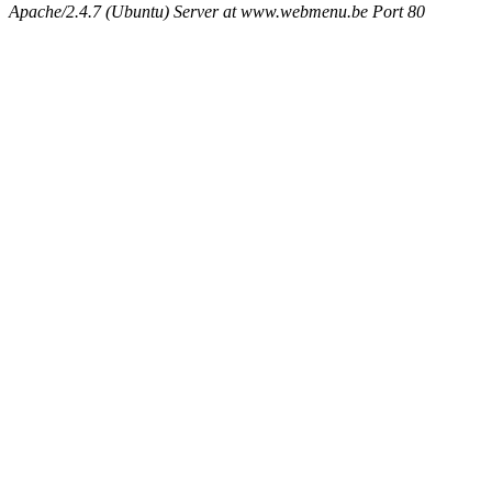
Apache/2.4.7 (Ubuntu) Server at www.webmenu.be Port 80